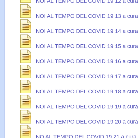
NOI AL TEMPO DEL COVID 19 12 a cura d
NOI AL TEMPO DEL COVID 19 13 a cura d
NOI AL TEMPO DEL COVID 19 14 a cura 
NOI AL TEMPO DEL COVID 19 15 a cura d
NOI AL TEMPO DEL COVID 19 16 a cura di
NOI AL TEMPO DEL COVID 19 17 a cura d
NOI AL TEMPO DEL COVID 19 18 a cura d
NOI AL TEMPO DEL COVID 19 19 a cura d
NOI AL TEMPO DEL COVID 19 20 a cura di
NO AL TEMPO DEL COVID 19 21 a cura di