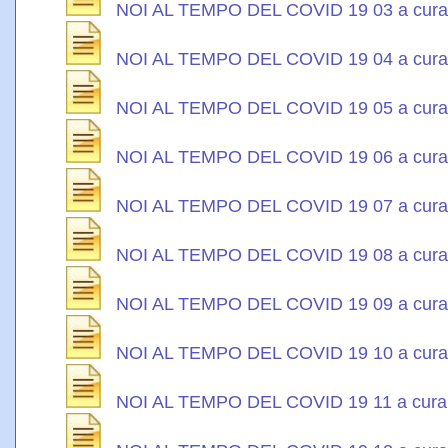
NOI AL TEMPO DEL COVID 19 03 a cura di
NOI AL TEMPO DEL COVID 19 04 a cura 
NOI AL TEMPO DEL COVID 19 05 a cura di
NOI AL TEMPO DEL COVID 19 06 a cura d
NOI AL TEMPO DEL COVID 19 07 a cura di
NOI AL TEMPO DEL COVID 19 08 a cura d
NOI AL TEMPO DEL COVID 19 09 a cura d
NOI AL TEMPO DEL COVID 19 10 a cura d
NOI AL TEMPO DEL COVID 19 11 a cura d