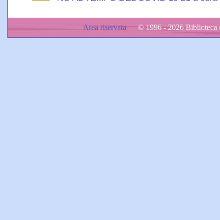
Area riservata
© 1996 - 2026 Biblioteca d