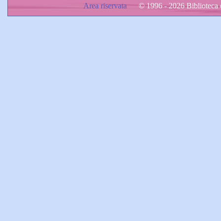
Area riservata
© 1996 - 2026 Biblioteca d