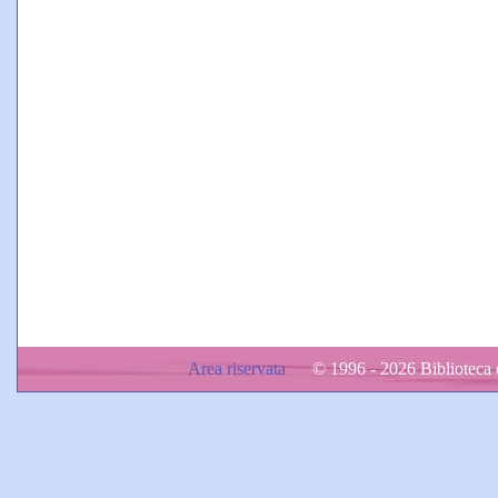
Area riservata
© 1996 - 2026 Biblioteca d