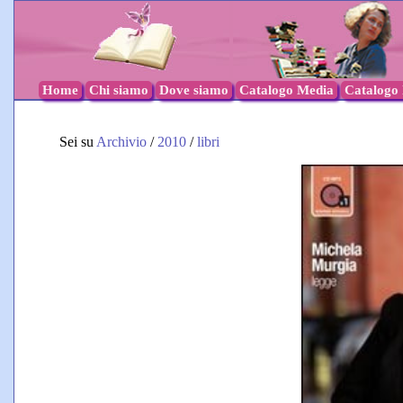
Home
Chi siamo
Dove siamo
Catalogo Media
Catalogo l
Sei su
Archivio
/
2010
/
libri