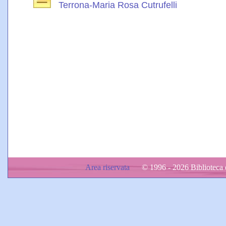
Terrona-Maria Rosa Cutrufelli
Area riservata
© 1996 - 2026 Biblioteca d