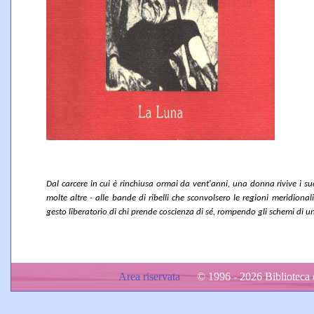
Dal carcere in cui è rinchiusa ormai da vent'anni, una donna rivive i su
molte altre - alle bande di ribelli che sconvolsero le regioni meridionali
gesto liberatorio di chi prende coscienza di sé, rompendo gli schemi di un
Area riservata
© 1996 - 2026 Biblioteca d