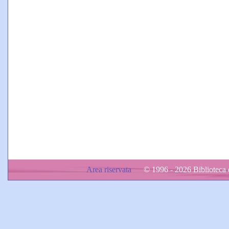
Area riservata
© 1996 - 2026 Biblioteca d