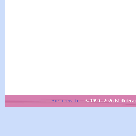
Area riservata
© 1996 - 2026 Biblioteca d