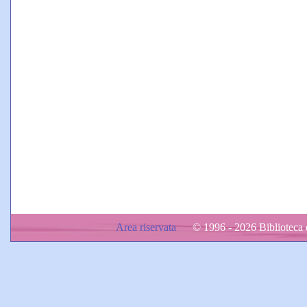
Area riservata
© 1996 - 2026 Biblioteca d