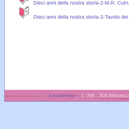
Dieci anni della nostra storia-2-M.R. Cutruf
Dieci anni della nostra storia-3-Tavolo dei 
Area riservata
© 1996 - 2026 Biblioteca d