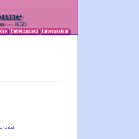
ideo
Pubblicazioni
Informazioni
eruzzi