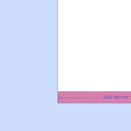
Area riservata