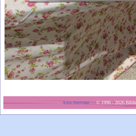
Area riservata
© 1996 - 2026 Bibliot