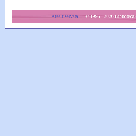
Area riservata
© 1996 - 2026 Biblioteca d