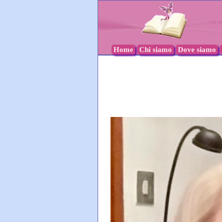
Home
Chi siamo
Dove siamo