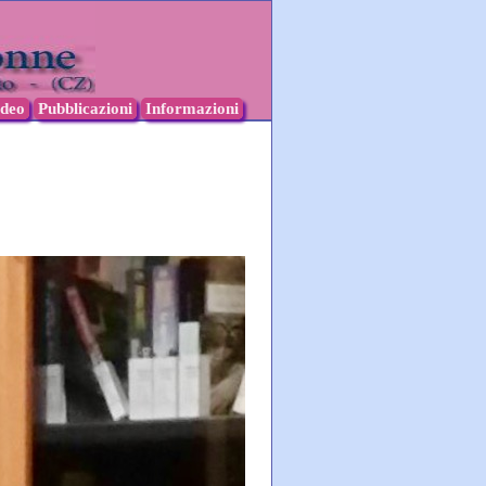
ideo
Pubblicazioni
Informazioni