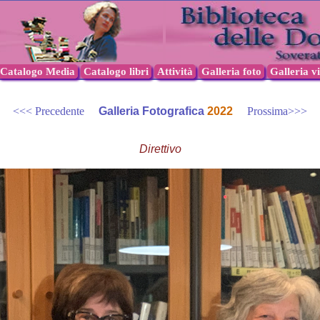
Catalogo Media
Catalogo libri
Attività
Galleria foto
Galleria v
<<< Precedente
Galleria Fotografica
2022
Prossima>>>
Direttivo