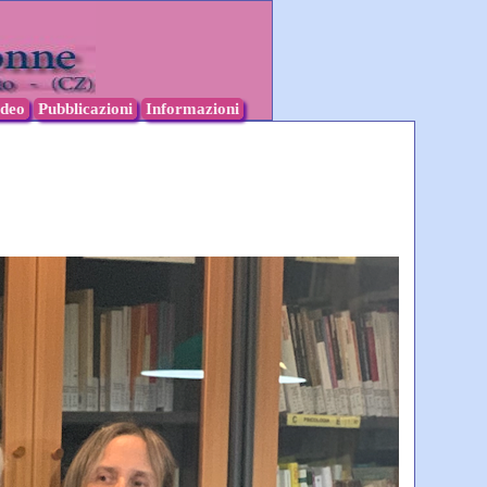
ideo
Pubblicazioni
Informazioni