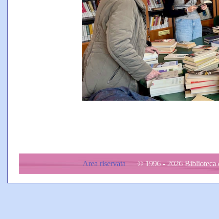
Area riservata
© 1996 - 2026 Biblioteca d