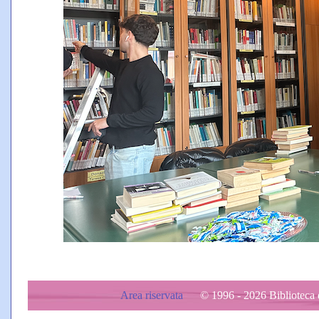
Area riservata
© 1996 - 2026 Biblioteca d