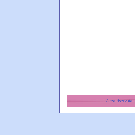
Area riservata