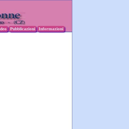
ideo
Pubblicazioni
Informazioni