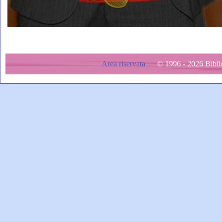
Area riservata
© 1996 - 2026 Bibliot