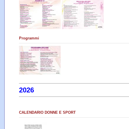
Programmi
2026
CALENDARIO DONNE E SPORT