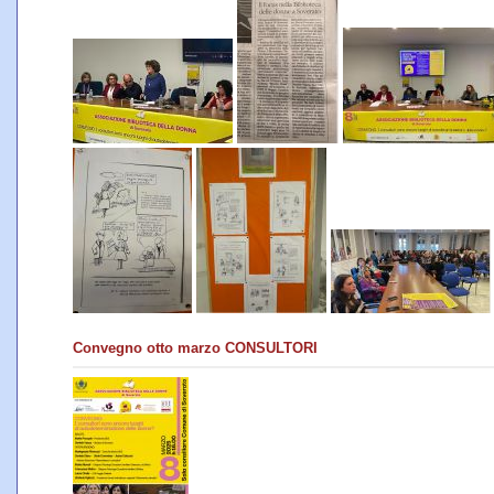
Convegno otto marzo CONSULTORI