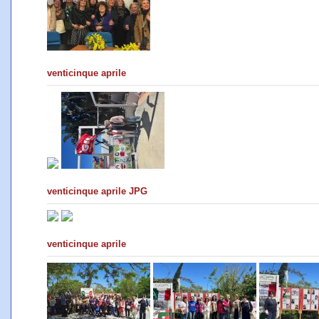
venticinque aprile
venticinque aprile JPG
venticinque aprile