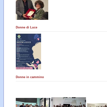
Donne di Luce
Donne in cammino