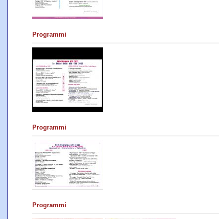
Programmi
Programmi
Programmi