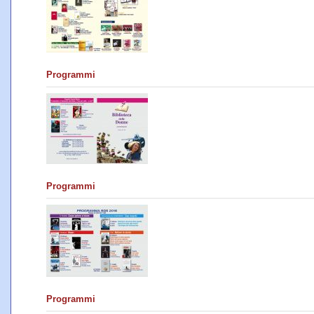
Programmi
Programmi
Programmi