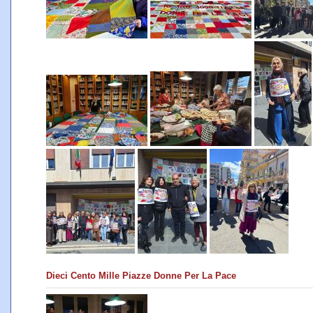
Dieci Cento Mille Piazze Donne Per La Pace