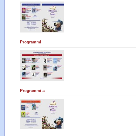
Programmi
Programmi a