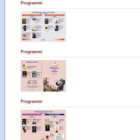
Programmi
Programmi
Programmi