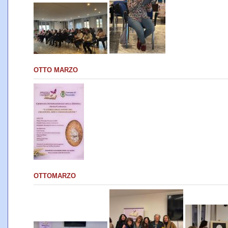
OTTO MARZO
OTTOMARZO