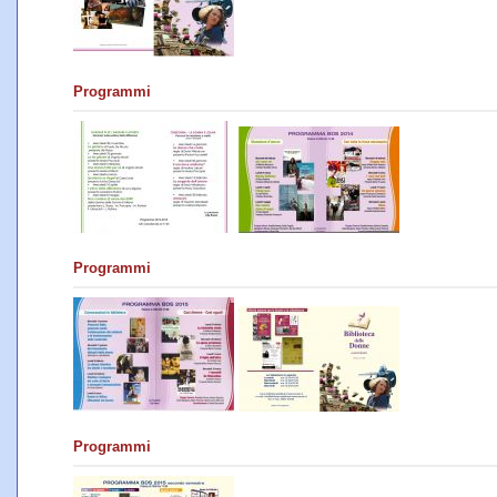
Programmi
Programmi
Programmi