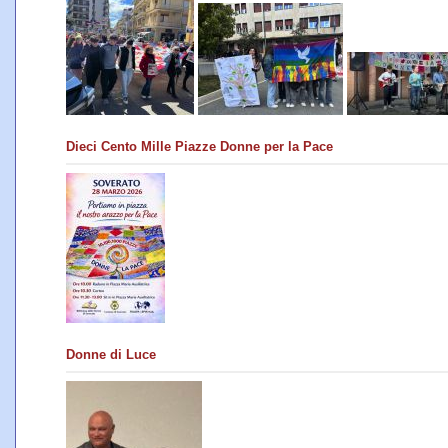
Dieci Cento Mille Piazze Donne per la Pace
Donne di Luce