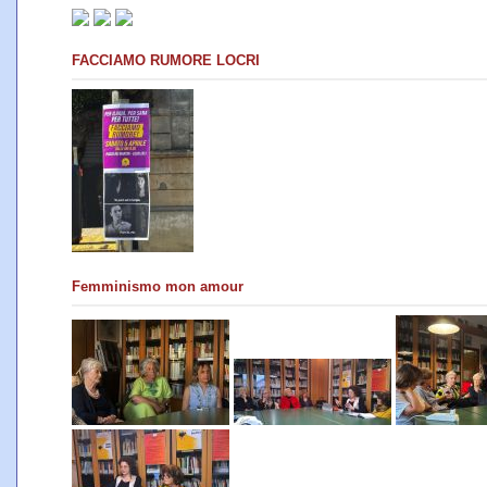
FACCIAMO RUMORE LOCRI
Femminismo mon amour