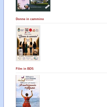
Donne in cammino
Film in BDS