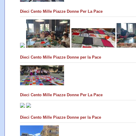
Dieci Cento Mille Piazze Donne Per La Pace
Dieci Cento Mille Piazze Donne per la Pace
Dieci Cento Mille Piazze Donne Per La Pace
Dieci Cento Mille Piazze Donne per la Pace