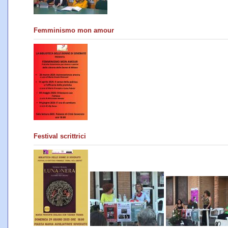
Femminismo mon amour
Festival scrittrici