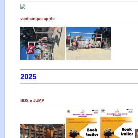
venticinque aprile
2025
BDS e JUMP