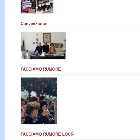
Convenzione
FACCIAMO RUMORE
FACCIAMO RUMORE LOCRI