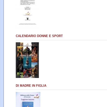
CALENDARIO DONNE E SPORT
DI MADRE IN FIGLIA