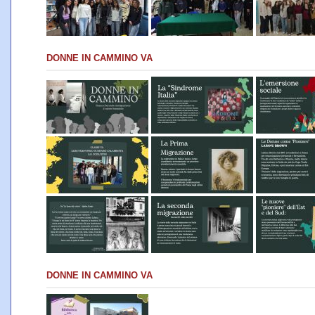
DONNE IN CAMMINO VA
DONNE IN CAMMINO VA