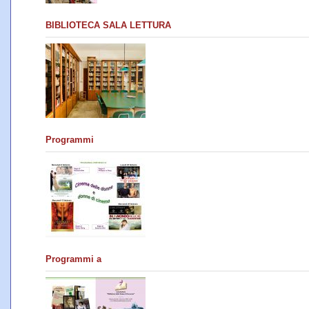
BIBLIOTECA SALA LETTURA
Programmi
Programmi a