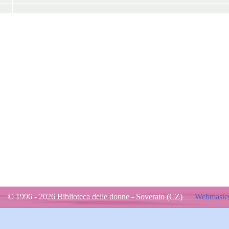
© 1996 - 2026 Biblioteca delle donne - Soverato (CZ)
Webmaster