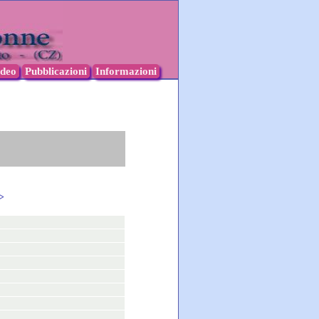
ideo
Pubblicazioni
Informazioni
>