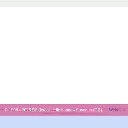
© 1996 - 2026 Biblioteca delle donne - Soverato (CZ)
Webmaster