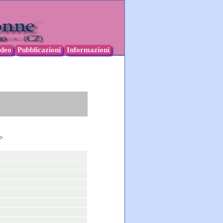
ideo
Pubblicazioni
Informazioni
>