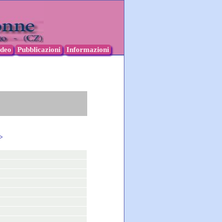
ideo
Pubblicazioni
Informazioni
>