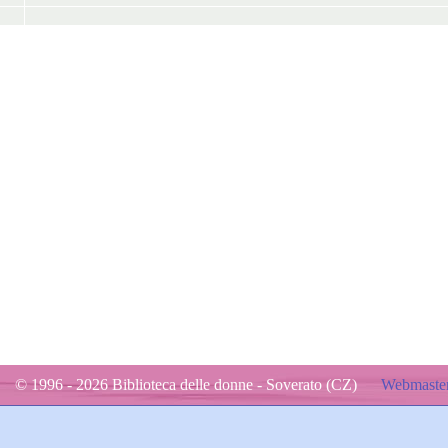
© 1996 - 2026 Biblioteca delle donne - Soverato (CZ)
Webmaster