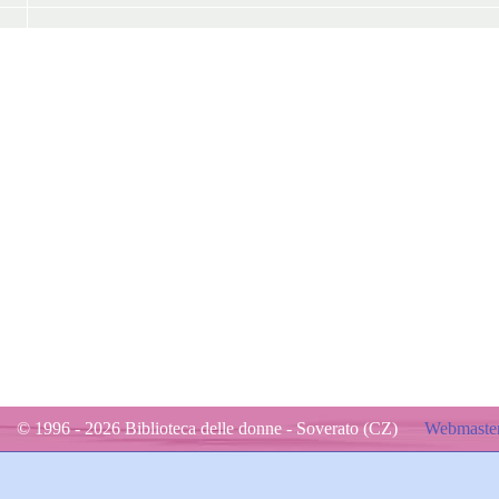
© 1996 - 2026 Biblioteca delle donne - Soverato (CZ)
Webmaster