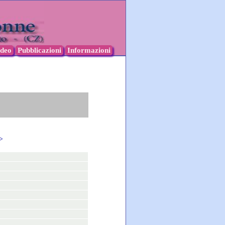
ideo
Pubblicazioni
Informazioni
>