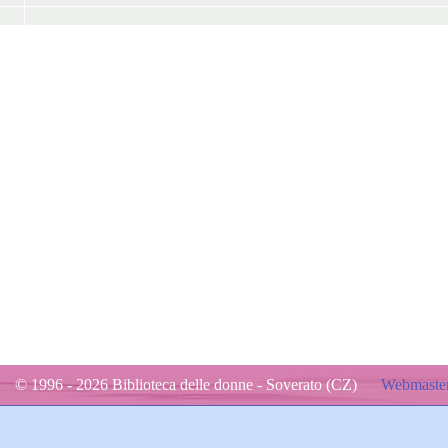
© 1996 - 2026 Biblioteca delle donne - Soverato (CZ)
Webmaster