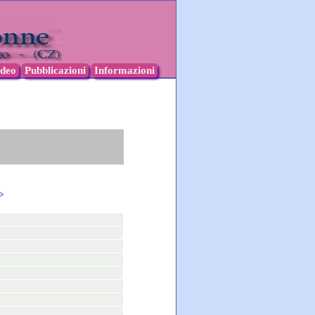
ideo
Pubblicazioni
Informazioni
>