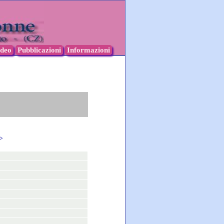
ideo
Pubblicazioni
Informazioni
>