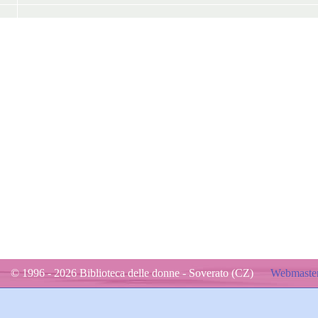
© 1996 - 2026 Biblioteca delle donne - Soverato (CZ)
Webmaster