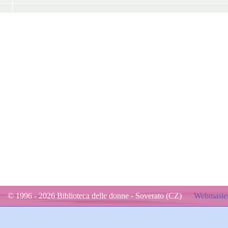
© 1996 - 2026 Biblioteca delle donne - Soverato (CZ)
Webmaster