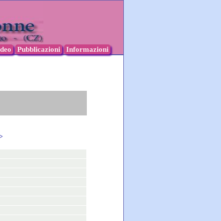
ideo
Pubblicazioni
Informazioni
>