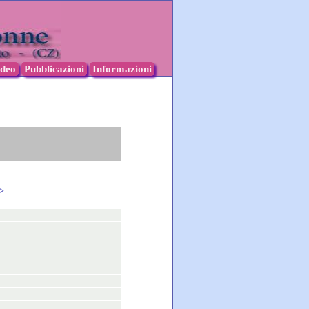
ideo
Pubblicazioni
Informazioni
>