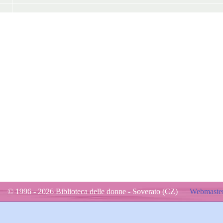
© 1996 - 2026 Biblioteca delle donne - Soverato (CZ)
Webmaster