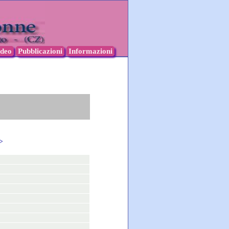
ideo
Pubblicazioni
Informazioni
>