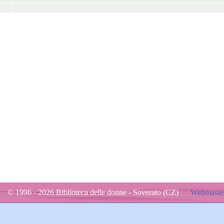
© 1996 - 2026 Biblioteca delle donne - Soverato (CZ)
Webmaster