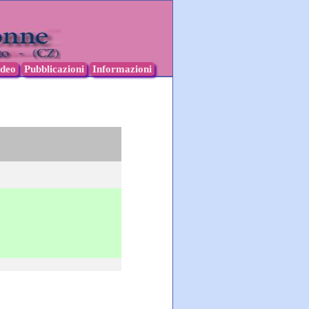
ideo
Pubblicazioni
Informazioni