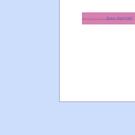
Area riservata