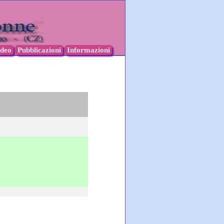
ideo
Pubblicazioni
Informazioni