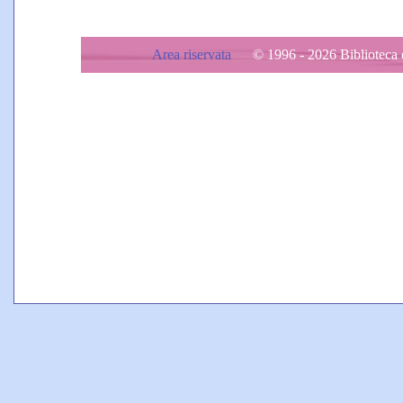
Area riservata
© 1996 - 2026 Biblioteca d