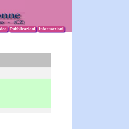
ideo
Pubblicazioni
Informazioni