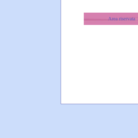
Area riservata