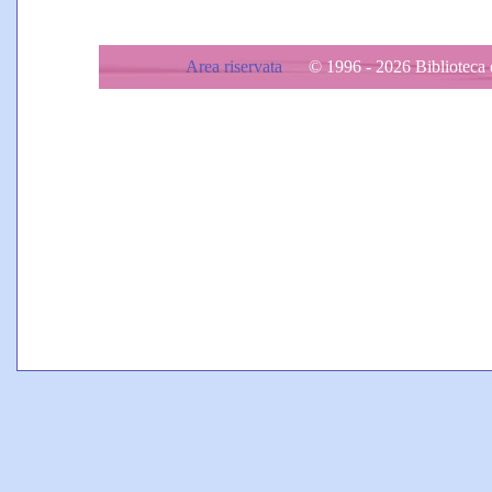
Area riservata
© 1996 - 2026 Biblioteca d