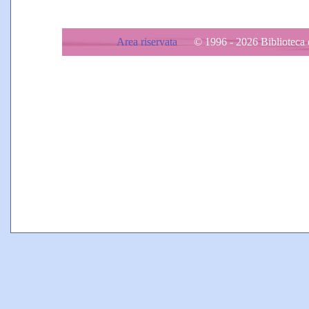
Area riservata
© 1996 - 2026 Biblioteca d