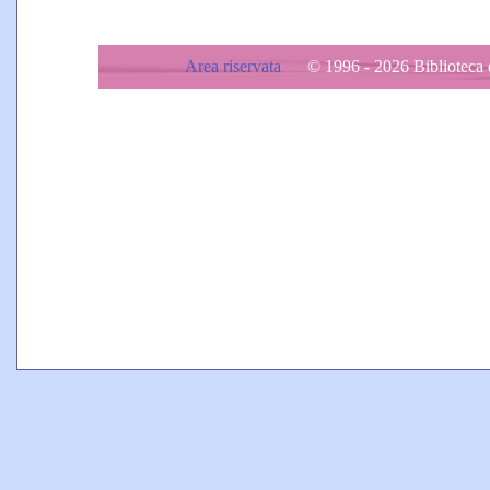
Area riservata
© 1996 - 2026 Biblioteca d