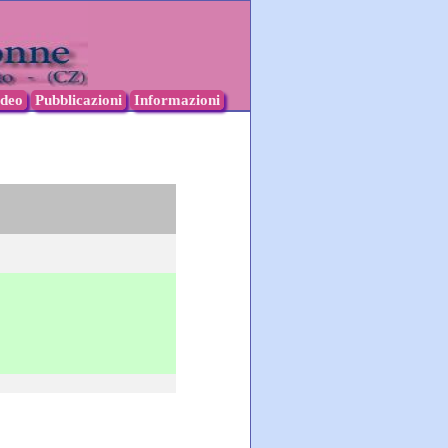
ideo
Pubblicazioni
Informazioni