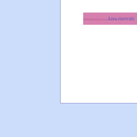
Area riservata