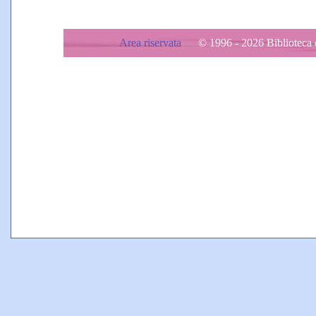
Area riservata
© 1996 - 2026 Biblioteca d