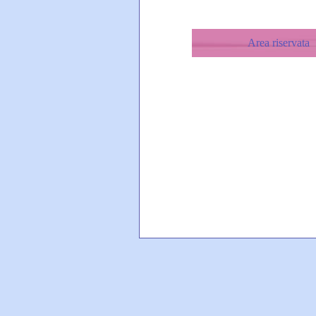
Area riservata