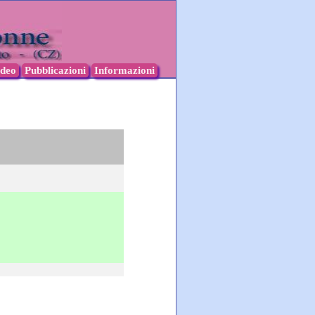
ideo
Pubblicazioni
Informazioni