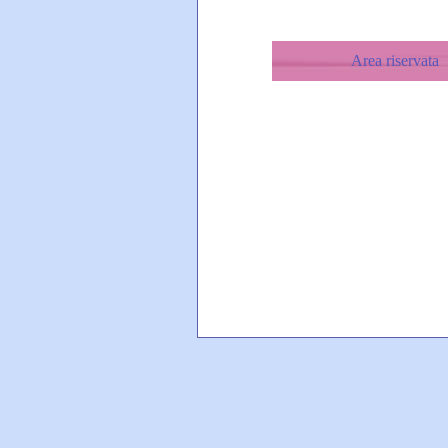
Area riservata