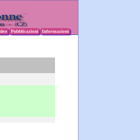
ideo
Pubblicazioni
Informazioni