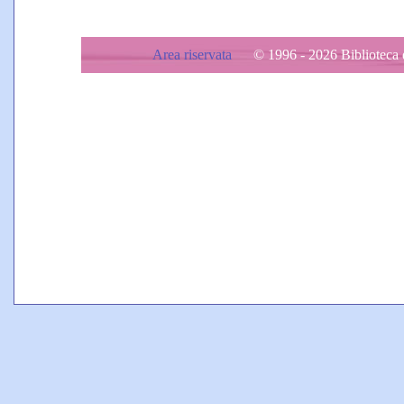
Area riservata
© 1996 - 2026 Biblioteca d