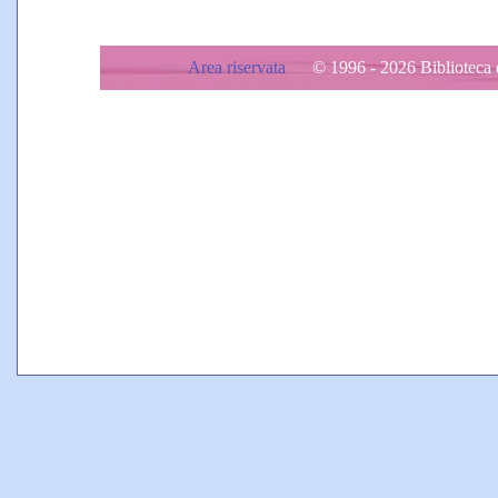
Area riservata
© 1996 - 2026 Biblioteca d