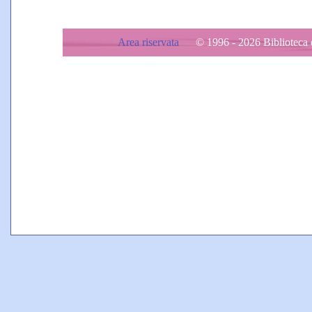
Area riservata
© 1996 - 2026 Biblioteca d