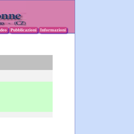
ideo
Pubblicazioni
Informazioni