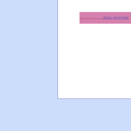
Area riservata