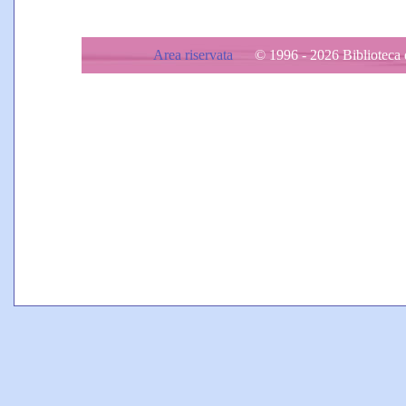
Area riservata
© 1996 - 2026 Biblioteca d