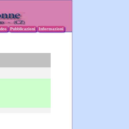
ideo
Pubblicazioni
Informazioni