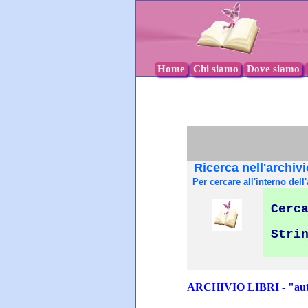
Home
Chi siamo
Dove siamo
Ricerca nell'archivi
Per cercare all'interno dell'
Cerca
Stri
ARCHIVIO LIBRI - "aut