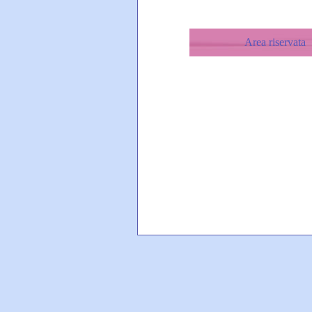
Area riservata