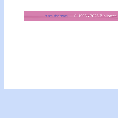
Area riservata
© 1996 - 2026 Biblioteca d