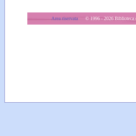
Area riservata
© 1996 - 2026 Biblioteca d