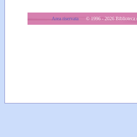
Area riservata
© 1996 - 2026 Biblioteca d