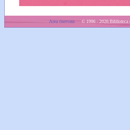
Area riservata
© 1996 - 2026 Biblioteca d